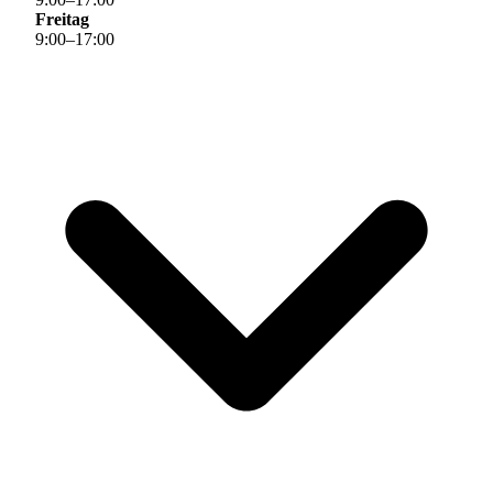
Freitag
9
:
00
–
17
:
00